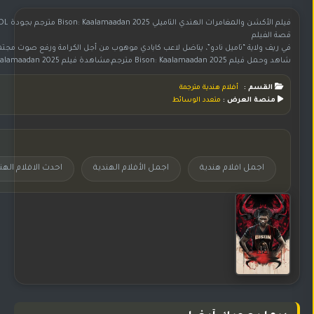
فيلم الأكشن والمغامرات الهندي التاميلي Bison: Kaalamaadan 2025 مترجم بجودة 1080p WebDL بطولة دروف فيكرام
قصة الفيلم
في ريف ولاية “تاميل نادو”، يناضل لاعب كابادي موهوب من أجل الكرامة ورفع صوت مجت
شاهد وحمل فيلم Bison: Kaalamaadan 2025 مترجم,مشاهدة فيلم Bison: Kaalamaadan 2025 مترجم,فيلم Bison: Kaalamaadan 2025 مترجم اون لاين,تحميل الفيلم الهندي Bison: Kaalamaadan مترجم,الفيلم الهندي Bison: Kaalamaadan 2025 مترجم,فيلم هندي Bison: Kaalamaadan 2025 مترجم,مشاهدة الفيلم الهندي Bison: Kaalamaadan مترجم,فيلم Bison: Kaalamaadan مترجم على موقع جوري,فيلم Bison: Kaalamaadan مترجم,اجمل الأفلام الهندية,اجمل افلام هندية,افلام هندية 2025,احدث الافلام الهندية
القسم :
أفلام هندية مترجمة
منصة العرض :
متعدد الوسائط
اجمل افلام هندية
اجمل الأفلام الهندية
احدث الافلام الهن