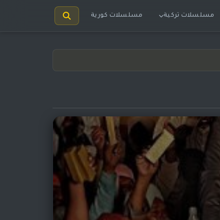
مسلسلات تركية
مسلسلات كورية