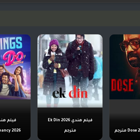
فيلم هندي Ek Din 2026
مترجم
ccupancy 2026