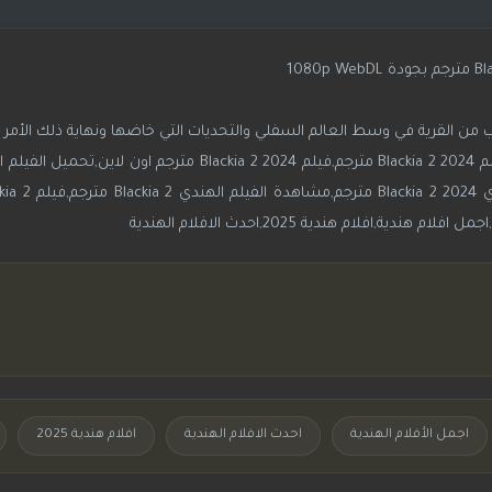
من القرية في وسط العالم السفلي والتحديات التي خاضها ونهاية ذلك الأمر
اجمل الأفلام الهندية
احدث الافلام الهندية
افلام هندية 2025