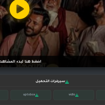
اضغط هنا لبدء المشاهد
سيرفرات التحميل
uptobox
vidlo