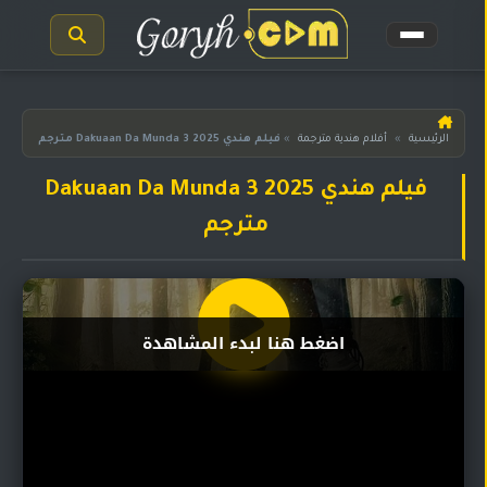
الرئيسية
الرئيسية
»
أفلام هندية مترجمة
»
فيلم هندي Dakuaan Da Munda 3 2025 مترجم
مسلسلات
فيلم هندي Dakuaan Da Munda 3 2025
هندية
المترجمة
مترجم
مسلسلات
هندية
مدبلجة
اضغط هنا لبدء المشاهدة
أفلام
هندية
مسلسلات
تركية
مسلسلات
مسلسلات