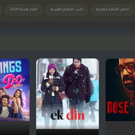
اجمل الأفلام الهندية
احدث الافلام الهندية
افلام هندية 2025