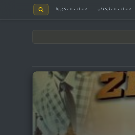
مسلسلات تركية
مسلسلات كورية