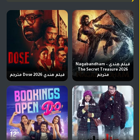
فيلم هندي Nagabandham –
The Secret Treasure 2026
مترجم
فيلم هندي Dose 2026 مترجم