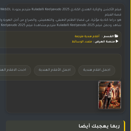
فيلم الأكشن والإثارة الهندي الكنادي Kuladalli Keelyavudo 2025 مترجم بجودة 1080p WebDL
قصة الفيلم
هو دراما كنادية مؤثرة، في قضايا الظلم الطبقي، والتهميش، والصراع من أجل الهوية وا
شاهد وحمل فيلم Kuladalli Keelyavudo 2025 مترجم,مشاهدة فيلم Kuladalli Keelyavudo 2025 مترجم,فيلم Kuladalli Keelyavudo 2025 مترجم اون لاين,تحميل الفيلم الهندي Kuladalli Keelyavudo مترجم,الفيلم الهندي Kuladalli Keelyavudo 2025 مترجم,فيلم هندي Kuladalli Keelyavudo 2025 مترجم,مشاهدة الفيلم الهندي Kuladalli Keelyavudo مترجم,فيلم Kuladalli Keelyavudo مترجم على موقع جوري,فيلم Kuladalli Keelyavudo مترجم,اجمل الأفلام الهندية,اجمل افلام هندية,افلام هندية 2025,احدث الافلام الهندية
القسم :
أفلام هندية مترجمة
منصة العرض :
متعدد الوسائط
اجمل افلام هندية
اجمل الأفلام الهندية
احدث الافلام الهن
ربما يعجبك أيضا