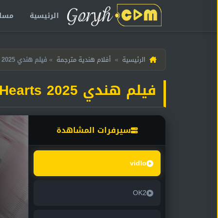
الرئيسية
مسلس
الرئيسية
الرئيسية
»
أفلام هندية مترجمة
»
فيلم هندي Little Hearts 2025 مترجم
مسلسلات
فيلم هندي Little Hearts 2025 مترجم
هندية
المترجمة
سيرفرات المشاهدة
مسلسلات
هندية
vidlo
مدبلجة
أفلام
OK2
هندية