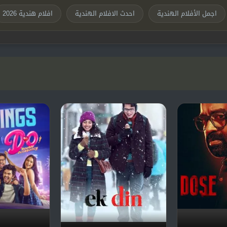
اجمل الأفلام الهندية
احدث الافلام الهندية
افلام هندية 2026