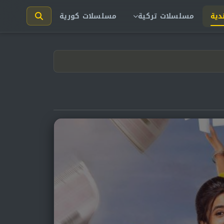
دية
مسلسلات تركية
مسلسلات كورية