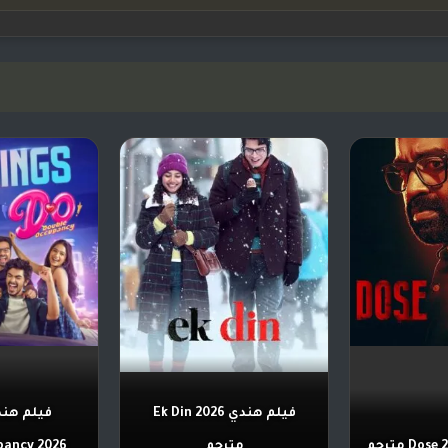
فيلم هندي Ek Din 2026
مترجم
ccupancy 2026