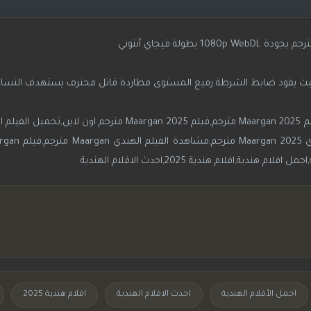
يق حيث يقود ضابط الشرطة رفيع المستوى مطاردة قاتل محترف يستهدف الن
اجمل الأفلام الهندية
احدث الافلام الهندية
افلام هندية 2025