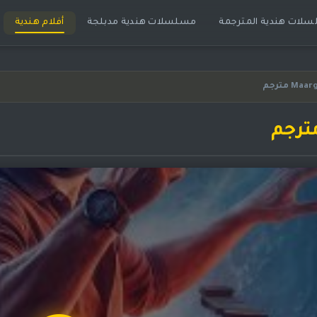
لات هندية المترجمة
مسلسلات هندية مدبلجة
أفلام هندية