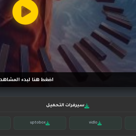
اضغط هنا لبدء المشاهد
سيرفرات التحميل
uptobox
vidlo