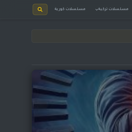
مسلسلات تركية
مسلسلات كورية