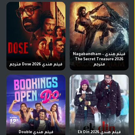
فيلم هندي Nagabandham –
The Secret Treasure 2026
مترجم
فيلم هندي Dose 2026 مترجم
فيلم هندي Ek Din 2026
فيلم هندي Double