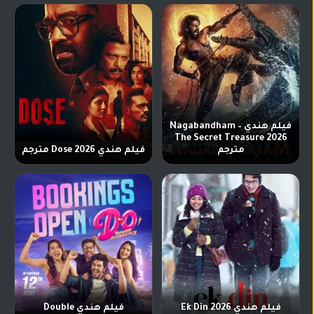
فيلم هندي Nagabandham –
The Secret Treasure 2026
مترجم
فيلم هندي Dose 2026 مترجم
فيلم هندي Ek Din 2026
فيلم هندي Double