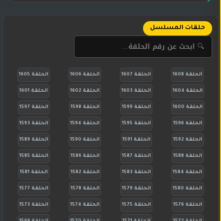
حلقات المسلسل
الحلقة 1608
الحلقة 1607
الحلقة 1606
الحلقة 1605
الحلقة 1604
الحلقة 1603
الحلقة 1602
الحلقة 1601
الحلقة 1600
الحلقة 1599
الحلقة 1598
الحلقة 1597
الحلقة 1596
الحلقة 1595
الحلقة 1594
الحلقة 1593
الحلقة 1592
الحلقة 1591
الحلقة 1590
الحلقة 1589
الحلقة 1588
الحلقة 1587
الحلقة 1586
الحلقة 1585
الحلقة 1584
الحلقة 1583
الحلقة 1582
الحلقة 1581
الحلقة 1580
الحلقة 1579
الحلقة 1578
الحلقة 1577
الحلقة 1576
الحلقة 1575
الحلقة 1574
الحلقة 1573