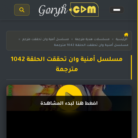
الرئيسية
الرئيسية
»
مسلسلات هندية مترجمة
»
مسلسل أمنية وان تحققت مترجم
»
مسلسل أمنية وان تحققت الحلقة 1042 مترجمة
مسلسلات
هندية
المترجمة
مسلسل أمنية وان تحققت الحلقة 1042
مترجمة
مسلسلات
هندية
مدبلجة
أفلام
اضغط هنا لبدء المشاهدة
هندية
مسلسلات
تركية
مسلسلات
مسلسلات