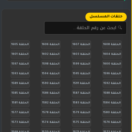
حلقات المسلسل
الحلقة 1608
الحلقة 1607
الحلقة 1606
الحلقة 1605
الحلقة 1604
الحلقة 1603
الحلقة 1602
الحلقة 1601
الحلقة 1600
الحلقة 1599
الحلقة 1598
الحلقة 1597
الحلقة 1596
الحلقة 1595
الحلقة 1594
الحلقة 1593
الحلقة 1592
الحلقة 1591
الحلقة 1590
الحلقة 1589
الحلقة 1588
الحلقة 1587
الحلقة 1586
الحلقة 1585
الحلقة 1584
الحلقة 1583
الحلقة 1582
الحلقة 1581
الحلقة 1580
الحلقة 1579
الحلقة 1578
الحلقة 1577
الحلقة 1576
الحلقة 1575
الحلقة 1574
الحلقة 1573