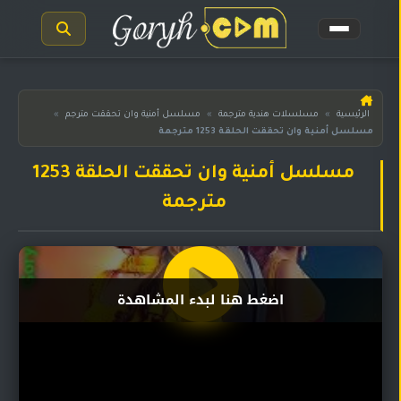
الرئيسية
الرئيسية
»
مسلسلات هندية مترجمة
»
مسلسل أمنية وان تحققت مترجم
»
مسلسل أمنية وان تحققت الحلقة 1253 مترجمة
مسلسلات
هندية
المترجمة
مسلسل أمنية وان تحققت الحلقة 1253
مترجمة
مسلسلات
هندية
مدبلجة
أفلام
اضغط هنا لبدء المشاهدة
هندية
مسلسلات
تركية
مسلسلات
مسلسلات