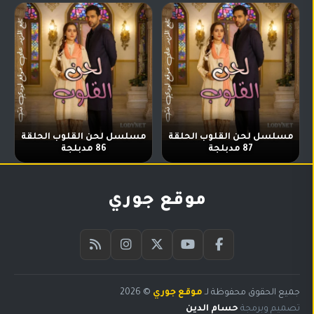
مسلسل لحن القلوب الحلقة
مسلسل لحن القلوب الحلقة
87 مدبلجة
86 مدبلجة
موقع جوري
جميع الحقوق محفوظة لـ
موقع جوري
© 2026
البحث
تصميم وبرمجة
حسام الدين