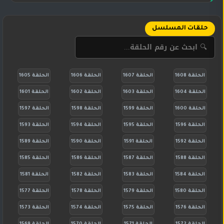
حلقات المسلسل
الحلقة 1608
الحلقة 1607
الحلقة 1606
الحلقة 1605
الحلقة 1604
الحلقة 1603
الحلقة 1602
الحلقة 1601
الحلقة 1600
الحلقة 1599
الحلقة 1598
الحلقة 1597
الحلقة 1596
الحلقة 1595
الحلقة 1594
الحلقة 1593
الحلقة 1592
الحلقة 1591
الحلقة 1590
الحلقة 1589
الحلقة 1588
الحلقة 1587
الحلقة 1586
الحلقة 1585
الحلقة 1584
الحلقة 1583
الحلقة 1582
الحلقة 1581
الحلقة 1580
الحلقة 1579
الحلقة 1578
الحلقة 1577
الحلقة 1576
الحلقة 1575
الحلقة 1574
الحلقة 1573