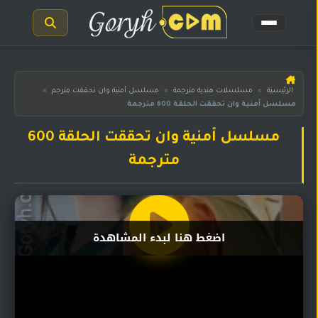
الرئيسية
الرئيسية
»
مسلسلات هندية مترجمة
»
مسلسل أمنية وان تحققت مترجم
»
مسلسل أمنية وان تحققت الحلقة 600 مترجمة
مسلسلات
هندية
المترجمة
مسلسل أمنية وان تحققت الحلقة 600
مترجمة
مسلسلات
هندية
مدبلجة
أفلام
اضغط هنا لبدء المشاهدة
هندية
مسلسلات
تركية
مسلسلات
مسلسلات