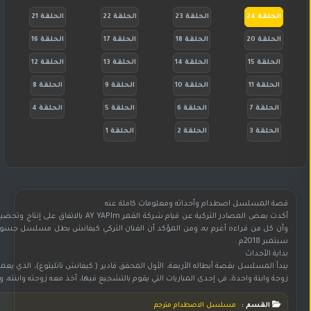
الحلقة 24
الحلقة 23
الحلقة 22
الحلقة 21
الحلقة 20
الحلقة 18
الحلقة 17
الحلقة 16
الحلقة 15
الحلقة 14
الحلقة 13
الحلقة 12
الحلقة 11
الحلقة 10
الحلقة 9
الحلقة 8
الحلقة 7
الحلقة 6
الحلقة 5
الحلقة 4
الحلقة 3
الحلقة 2
الحلقة 1
قصة المسلسل اصطدام وأحداثه ومعلومات كاملة عنه
وأن كل من قراءه أغرم به، ومن المؤكد أن الفنان التركي كيفانش بطل مسلسل جسور 
سبتمبر 2018م .
بداية الأحداث
يبدأ المسلسل بقصة أبطاله الأربعة، الأول المحقق قادير ( كيفانش تاتليتوغ)، الذي 
زوجة وابنة واحدة، في إحدى المباريات التي يقوم بالتشجيع فيها، أخذ معه زوجته وابنته، وبع
القسم :
مسلسل الاصطدام مترجم