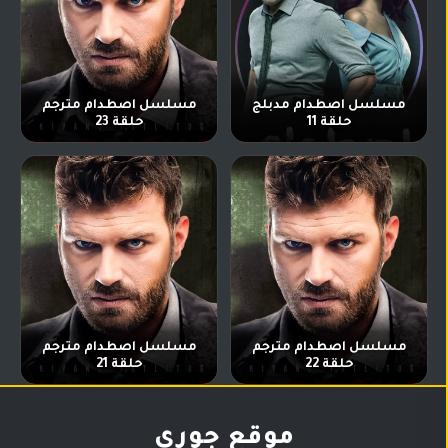
مسلسل اصطدام مدبلج
مسلسل اصطدام مترجم
حلقة 11
حلقة 23
مسلسل اصطدام مترجم
مسلسل اصطدام مترجم
حلقة 22
حلقة 21
موقع جوري