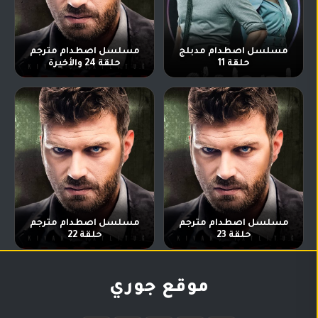
مسلسل اصطدام مدبلج
مسلسل اصطدام مترجم
حلقة 11
حلقة 24 والأخيرة
مسلسل اصطدام مترجم
مسلسل اصطدام مترجم
حلقة 23
حلقة 22
موقع جوري