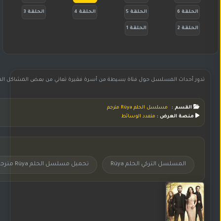
الحلقة 6
الحلقة 5
الحلقة 4
الحلقة 3
الحلقة 2
الحلقة 1
تدور أحداث المسلسل حول فتاة بسيطة من أسرة فقيرة تعاني من بعض المشاكل المتعلق
القسم :
مسلسل الحلم Rüya مترجم
منصة العرض :
متعدد الوسائط
المسلسل التركي الحلم Rüya
تحميل مسلسل الحلم Rüya مترجم