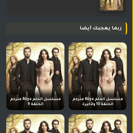
ربما يعجبك أيضا
مسلسل الحلم Rüya مترجم
مسلسل الحلم Rüya مترجم
الحلقة 10 ولأخيرة
الحلقة 9