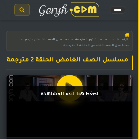
الرئيسية
الرئيسية
»
مسلسلات كورية مترجمة
»
مسلسل الصف الغامض مترجم
»
مسلسل الصف الغامض الحلقة 2 مترجمة
مسلسلات
هندية
المترجمة
مسلسل الصف الغامض الحلقة 2 مترجمة
مسلسلات
هندية
مدبلجة
اضغط هنا لبدء المشاهدة
أفلام
هندية
مسلسلات
تركية
مسلسلات
مسلسلات