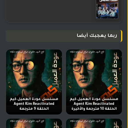
ربما يعجبك أيضا
مسلسل عودة العميل كيم
مسلسل عودة العميل كيم
Agent Kim Reactivated
Agent Kim Reactivated
الحلقة 10 مترجمة والأخيرة
الحلقة 9 مترجمة