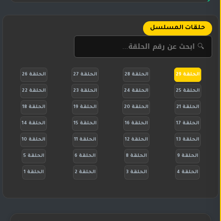
حلقات المسلسل
الحلقة 29
الحلقة 28
الحلقة 27
الحلقة 26
الحلقة 25
الحلقة 24
الحلقة 23
الحلقة 22
الحلقة 21
الحلقة 20
الحلقة 19
الحلقة 18
الحلقة 17
الحلقة 16
الحلقة 15
الحلقة 14
الحلقة 13
الحلقة 12
الحلقة 11
الحلقة 10
الحلقة 9
الحلقة 8
الحلقة 6
الحلقة 5
الحلقة 4
الحلقة 3
الحلقة 2
الحلقة 1