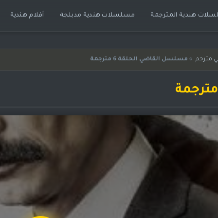
لات هندية المترجمة
مسلسلات هندية مدبلجة
أفلام هندية
 مترجم
»
مسلسل القاضي‬⁩ الحلقة 6 مترجمة