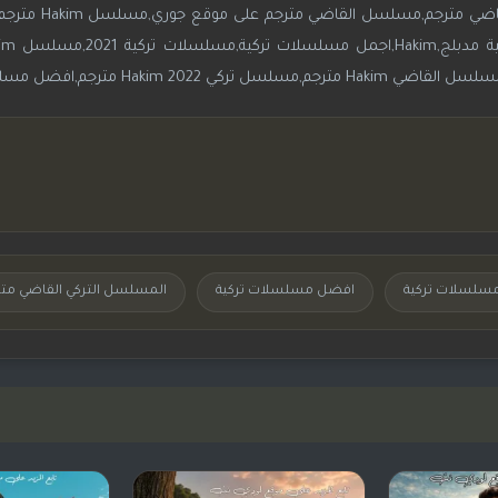
سلسلات تركية
افضل مسلسلات تركية
المسلسل التركي القاضي مت