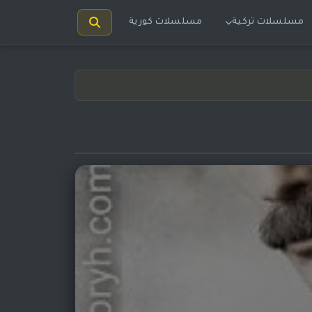
مسلسلات تركية
مسلسلات كورية