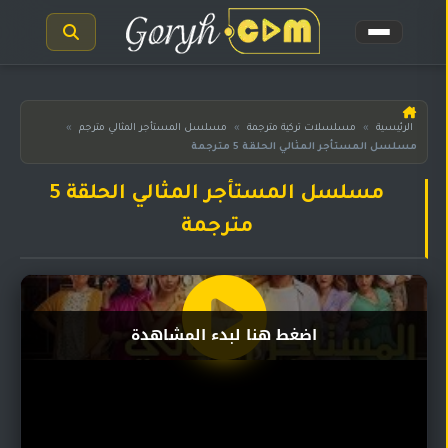
الرئيسية
الرئيسية
»
مسلسلات تركية مترجمة
»
مسلسل المستأجر المثالي مترجم
»
مسلسل المستأجر المثالي الحلقة 5 مترجمة
مسلسلات
هندية
المترجمة
مسلسل المستأجر المثالي الحلقة 5
مترجمة
مسلسلات
هندية
مدبلجة
أفلام
اضغط هنا لبدء المشاهدة
هندية
مسلسلات
تركية
مسلسلات
مسلسلات