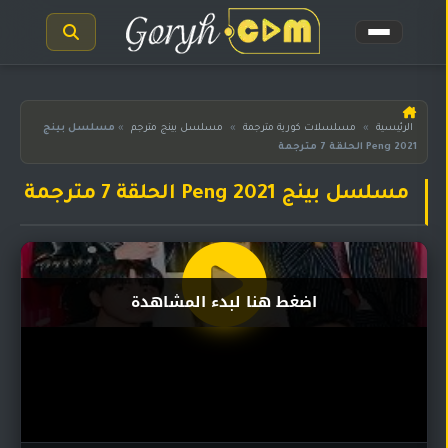
الرئيسية
الرئيسية
»
مسلسلات كورية مترجمة
»
مسلسل بينج مترجم
»
مسلسل بينج
Peng 2021 الحلقة 7 مترجمة
مسلسلات
هندية
المترجمة
مسلسل بينج Peng 2021 الحلقة 7 مترجمة
مسلسلات
هندية
مدبلجة
اضغط هنا لبدء المشاهدة
أفلام
هندية
مسلسلات
تركية
مسلسلات
مسلسلات