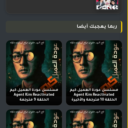
ربما يعجبك أيضا
مسلسل عودة العميل كيم
مسلسل عودة العميل كيم
Agent Kim Reactivated
Agent Kim Reactivated
الحلقة 10 مترجمة والأخيرة
الحلقة 9 مترجمة