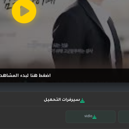
اضغط هنا لبدء المشاهد
سيرفرات التحميل
vidlo