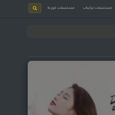
مسلسلات تركية
مسلسلات كورية