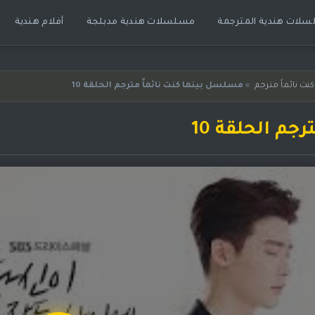
لات هندية المترجمة
مسلسلات هندية مدبلجة
أفلام هندية
ت نائماً مترجم
»
مسلسل بينما كنت نائماً مترجم الحلقة 10
جم الحلقة 10