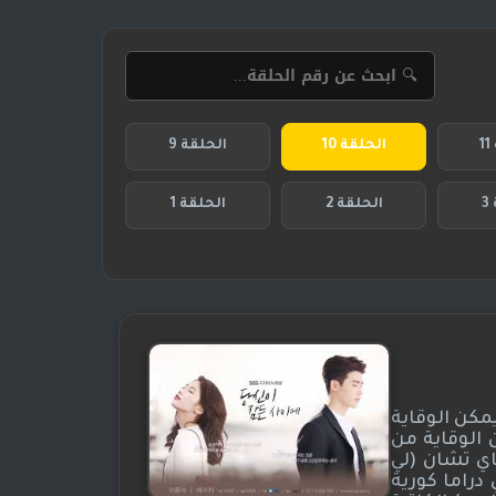
1
الحلقة 10
الحلقة 9
3
الحلقة 2
الحلقة 1
مكن الوقاية
 الوقاية من
اي تشان (لي
دراما كورية