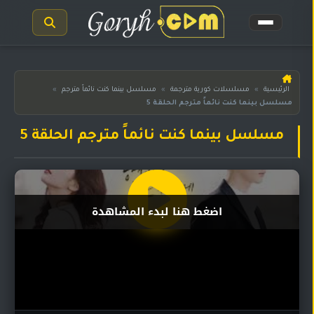
الرئيسية
الرئيسية
»
مسلسلات كورية مترجمة
»
مسلسل بينما كنت نائماً مترجم
»
مسلسل بينما كنت نائماً مترجم الحلقة 5
مسلسلات
هندية
المترجمة
مسلسل بينما كنت نائماً مترجم الحلقة 5
مسلسلات
هندية
مدبلجة
اضغط هنا لبدء المشاهدة
أفلام
هندية
مسلسلات
تركية
مسلسلات
مسلسلات