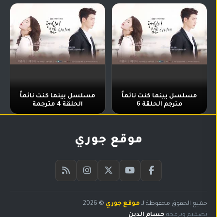
مسلسل بينما كنت نائماً
مسلسل بينما كنت نائماً
مترجم الحلقة 6
الحلقة 4 مترجمة
موقع جوري
جميع الحقوق محفوظة لـ
موقع جوري
© 2026
البحث
تصميم وبرمجة
حسام الدين