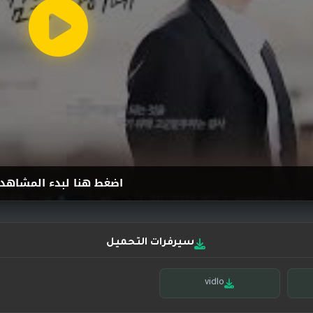
اضغط هنا لبدء المشاهد
سيرفرات التحميل
vidlo