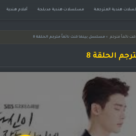
لات هندية المترجمة
مسلسلات هندية مدبلجة
أفلام هندية
ت نائماً مترجم
»
مسلسل بينما كنت نائماً مترجم الحلقة 8
جم الحلقة 8