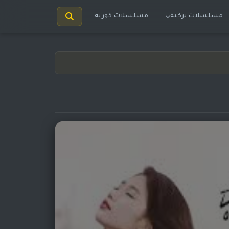
مسلسلات تركية
مسلسلات كورية