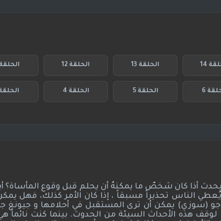
قة 14
الحلقة 13
الحلقة 12
الحلقة 1
لقة 6
الحلقة 5
الحلقة 4
الحلقة 
حدث أذا كان شخصٌ ما يمكنهُ أن يحلم قبل وقوع المأساة؟ أي
ُعطي الناس تحذيراً مسبقاً ، إذا كان الأمر كذلك، فهل يمكن
 جو (سوزي) يمكن أن ترى المستقبل في أحلامها و جيونغ ج
وقف هذه الأحداث السيئة من الحدوث. بينما كنت نائماً هي 