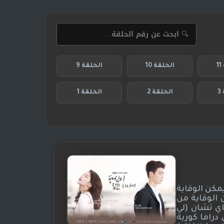
1
الحلقة 10
الحلقة 9
3
الحلقة 2
الحلقة 1
مكن الوقاية
 الوقاية من
اي تشان (لي
دراما كورية