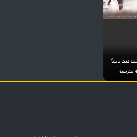
 كنت نائماً