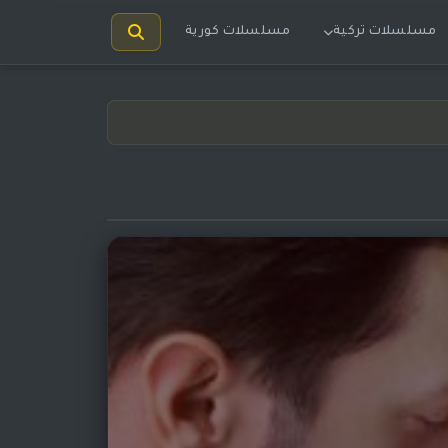
مسلسلات تركية
مسلسلات كورية