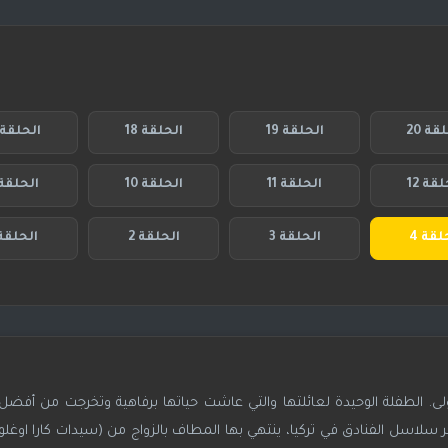
قة 20
الحلقة 19
الحلقة 18
الحلقة 17
قة 12
الحلقة 11
الحلقة 10
الحلقة 
لقة 4
الحلقة 3
الحلقة 2
الحلقة 
ى. الطفلة الوحيدة لعائلتها والتي عاشت حياتها برفاهية وتخرجت من أفضل 
لاسل الفنادق في تركيا، ينتهي بها المطاف بالزواج من (سيدات كارا اوغلو)