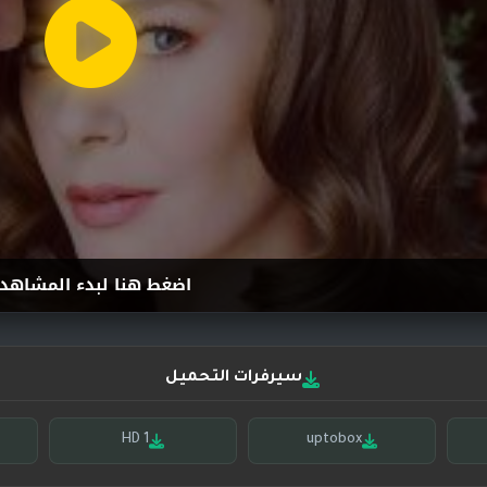
اضغط هنا لبدء المشاهد
سيرفرات التحميل
HD 1
uptobox