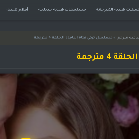
لات هندية المترجمة
مسلسلات هندية مدبلجة
أفلام هندية
افذة مترجم
»
مسلسل تركي فتاة النافذة الحلقة 4 مترجمة
4 مترجمة