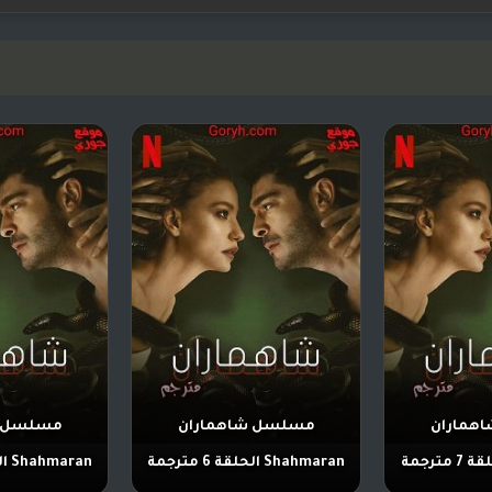
هماران
مسلسل شاهماران
مسلسل ش
Shahmaran الحلقة 6 مترجمة
Shahmaran الحلقة 5 مترجمة