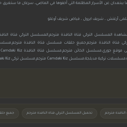
ما يبتعدان عن الأسرار المظلمة التي أخفوها في الماضي، سرعان ما ستغرق 
 ، سلمى أرغتش ، شريف ايرول ، فياض شريف أوغلو
اهدة المسلسل التركي فتاة النافذة مترجم,المسلسل التركي فتاة النافذ
ركي فتاة النافذة مترجم,جميع حلقات مسلسل فتاة النافذة مترجم,مسلسل
Kiz
النافذة مترجم
تحميل المسلسل التركي فتاة النافذة مترجم
جميع حلق