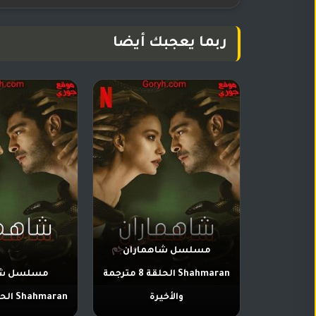
ربما يعجبك أيضا
مسلسل شاهماران
Shahmaran الحلقة 8 مترجمة
مسلسل شا
والأخيرة
Shahmaran الحلقة 7 مترجمة