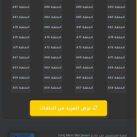
الحلقة 490
الحلقة 489
الحلقة 488
الحلقة 487
الحلقة 486
الحلقة 485
الحلقة 484
الحلقة 483
الحلقة 482
الحلقة 481
الحلقة 480
الحلقة 479
الحلقة 478
الحلقة 477
الحلقة 476
الحلقة 475
الحلقة 474
الحلقة 473
الحلقة 472
الحلقة 471
الحلقة 470
الحلقة 469
الحلقة 468
الحلقة 467
الحلقة 466
الحلقة 465
الحلقة 464
الحلقة 463
الحلقة 462
الحلقة 461
الحلقة 460
الحلقة 459
الحلقة 458
الحلقة 457
الحلقة 456
الحلقة 455
عرض المزيد من الحلقات
قصة مسلسل حب خادع Ishq Mein Marjawan