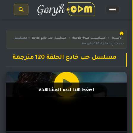
الرئيسية
الرئيسية
»
مسلسلات هندية مترجمة
»
مسلسل حب خادع مترجم
»
مسلسل
حب خادع الحلقة 120 مترجمة
مسلسلات
هندية
المترجمة
مسلسل حب خادع الحلقة 120 مترجمة
مسلسلات
هندية
مدبلجة
اضغط هنا لبدء المشاهدة
أفلام
هندية
مسلسلات
تركية
مسلسلات
مسلسلات