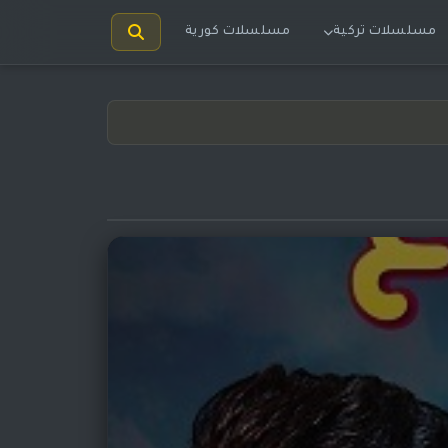
مسلسلات تركية
مسلسلات كورية