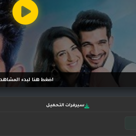
اضغط هنا لبدء المشاهد
سيرفرات التحميل