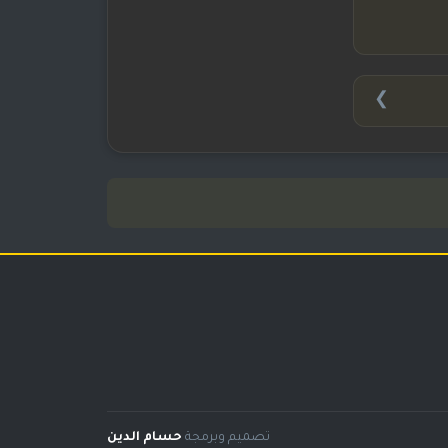
❯
تصميم وبرمجة
حسام الدين