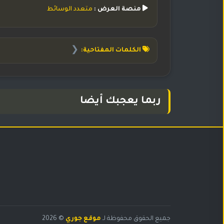
منصة العرض :
متعدد الوسائط
❮
الكلمات المفتاحية:
ربما يعجبك أيضا
البحث
جميع الحقوق محفوظة لـ
موقع جوري
© 2026