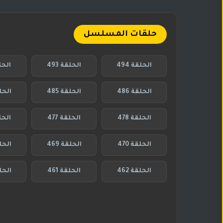
حلقات المسلسل
الحلقة 494
الحلقة 493
الحلق
الحلقة 486
الحلقة 485
الحلقة
الحلقة 478
الحلقة 477
الحلق
الحلقة 470
الحلقة 469
الحلق
الحلقة 462
الحلقة 461
الحلق