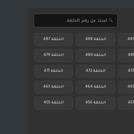
الحلقة 488
الحلقة 487
الحلقة 480
الحلقة 479
الحلقة 472
الحلقة 471
الحلقة 464
الحلقة 463
الحلقة 456
الحلقة 455