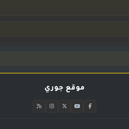
موقع جوري