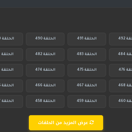
ة 492
الحلقة 491
الحلقة 490
الحلقة 489
 484
الحلقة 483
الحلقة 482
الحلقة 481
ة 476
الحلقة 475
الحلقة 474
الحلقة 473
ة 468
الحلقة 467
الحلقة 466
الحلقة 465
ة 460
الحلقة 459
الحلقة 458
الحلقة 457
عرض المزيد من الحلقات