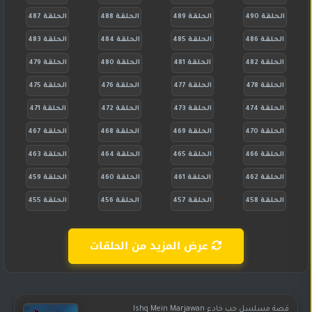
الحلقة 490
الحلقة 489
الحلقة 488
الحلقة 487
الحلقة 486
الحلقة 485
الحلقة 484
الحلقة 483
الحلقة 482
الحلقة 481
الحلقة 480
الحلقة 479
الحلقة 478
الحلقة 477
الحلقة 476
الحلقة 475
الحلقة 474
الحلقة 473
الحلقة 472
الحلقة 471
الحلقة 470
الحلقة 469
الحلقة 468
الحلقة 467
الحلقة 466
الحلقة 465
الحلقة 464
الحلقة 463
الحلقة 462
الحلقة 461
الحلقة 460
الحلقة 459
الحلقة 458
الحلقة 457
الحلقة 456
الحلقة 455
عرض المزيد من الحلقات
قصة مسلسل حب خادع Ishq Mein Marjawan