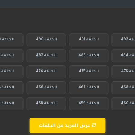
ة 492
الحلقة 491
الحلقة 490
الحلقة 489
 484
الحلقة 483
الحلقة 482
الحلقة 481
ة 476
الحلقة 475
الحلقة 474
الحلقة 473
ة 468
الحلقة 467
الحلقة 466
الحلقة 465
ة 460
الحلقة 459
الحلقة 458
الحلقة 457
عرض المزيد من الحلقات