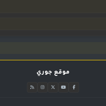
موقع جوري