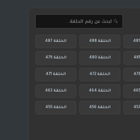
الحلقة 488
الحلقة 487
الحلقة 480
الحلقة 479
الحلقة 472
الحلقة 471
الحلقة 464
الحلقة 463
الحلقة 456
الحلقة 455