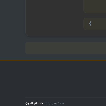
❯
تصميم وبرمجة
حسام الدين