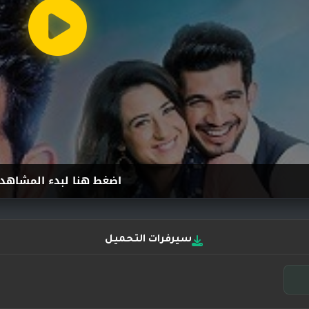
اضغط هنا لبدء المشاهد
سيرفرات التحميل