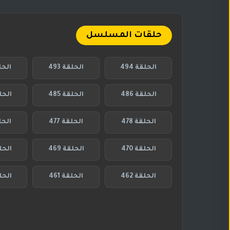
حلقات المسلسل
الحلقة 494
الحلقة 493
الحلق
الحلقة 486
الحلقة 485
الحلقة
الحلقة 478
الحلقة 477
الحلق
الحلقة 470
الحلقة 469
الحلق
الحلقة 462
الحلقة 461
الحلق