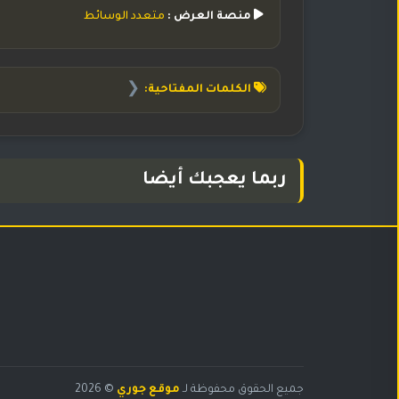
منصة العرض :
متعدد الوسائط
❮
الكلمات المفتاحية:
ربما يعجبك أيضا
البحث
جميع الحقوق محفوظة لـ
موقع جوري
© 2026