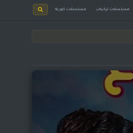
مسلسلات تركية
مسلسلات كورية