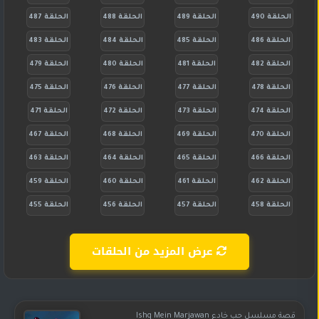
الحلقة 490
الحلقة 489
الحلقة 488
الحلقة 487
الحلقة 486
الحلقة 485
الحلقة 484
الحلقة 483
الحلقة 482
الحلقة 481
الحلقة 480
الحلقة 479
الحلقة 478
الحلقة 477
الحلقة 476
الحلقة 475
الحلقة 474
الحلقة 473
الحلقة 472
الحلقة 471
الحلقة 470
الحلقة 469
الحلقة 468
الحلقة 467
الحلقة 466
الحلقة 465
الحلقة 464
الحلقة 463
الحلقة 462
الحلقة 461
الحلقة 460
الحلقة 459
الحلقة 458
الحلقة 457
الحلقة 456
الحلقة 455
عرض المزيد من الحلقات
قصة مسلسل حب خادع Ishq Mein Marjawan