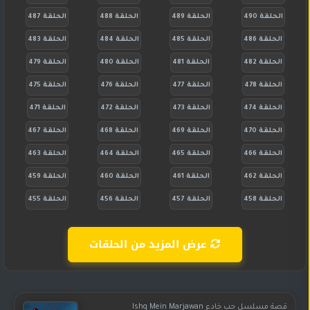
الحلقة 490
الحلقة 489
الحلقة 488
الحلقة 487
الحلقة 486
الحلقة 485
الحلقة 484
الحلقة 483
الحلقة 482
الحلقة 481
الحلقة 480
الحلقة 479
الحلقة 478
الحلقة 477
الحلقة 476
الحلقة 475
الحلقة 474
الحلقة 473
الحلقة 472
الحلقة 471
الحلقة 470
الحلقة 469
الحلقة 468
الحلقة 467
الحلقة 466
الحلقة 465
الحلقة 464
الحلقة 463
الحلقة 462
الحلقة 461
الحلقة 460
الحلقة 459
الحلقة 458
الحلقة 457
الحلقة 456
الحلقة 455
عرض المزيد من الحلقات
قصة مسلسل حب خادع Ishq Mein Marjawan