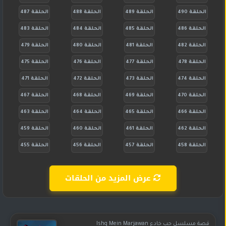
الحلقة 490
الحلقة 489
الحلقة 488
الحلقة 487
الحلقة 486
الحلقة 485
الحلقة 484
الحلقة 483
الحلقة 482
الحلقة 481
الحلقة 480
الحلقة 479
الحلقة 478
الحلقة 477
الحلقة 476
الحلقة 475
الحلقة 474
الحلقة 473
الحلقة 472
الحلقة 471
الحلقة 470
الحلقة 469
الحلقة 468
الحلقة 467
الحلقة 466
الحلقة 465
الحلقة 464
الحلقة 463
الحلقة 462
الحلقة 461
الحلقة 460
الحلقة 459
الحلقة 458
الحلقة 457
الحلقة 456
الحلقة 455
عرض المزيد من الحلقات
قصة مسلسل حب خادع Ishq Mein Marjawan