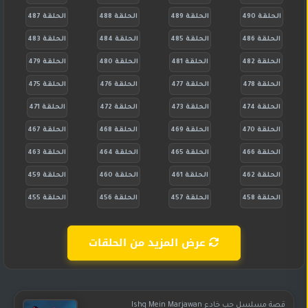
الحلقة 490
الحلقة 489
الحلقة 488
الحلقة 487
الحلقة 486
الحلقة 485
الحلقة 484
الحلقة 483
الحلقة 482
الحلقة 481
الحلقة 480
الحلقة 479
الحلقة 478
الحلقة 477
الحلقة 476
الحلقة 475
الحلقة 474
الحلقة 473
الحلقة 472
الحلقة 471
الحلقة 470
الحلقة 469
الحلقة 468
الحلقة 467
الحلقة 466
الحلقة 465
الحلقة 464
الحلقة 463
الحلقة 462
الحلقة 461
الحلقة 460
الحلقة 459
الحلقة 458
الحلقة 457
الحلقة 456
الحلقة 455
عرض المزيد من الحلقات
قصة مسلسل حب خادع Ishq Mein Marjawan