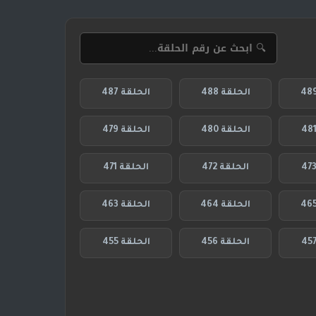
الحلقة 488
الحلقة 487
الحلقة 480
الحلقة 479
الحلقة 472
الحلقة 471
الحلقة 464
الحلقة 463
الحلقة 456
الحلقة 455