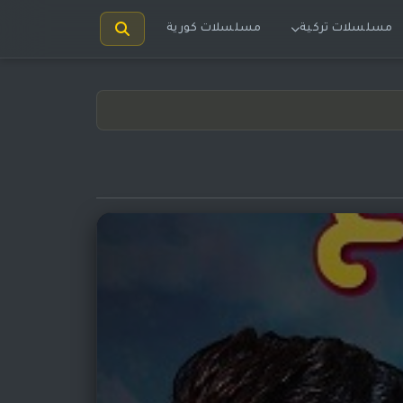
مسلسلات تركية
مسلسلات كورية