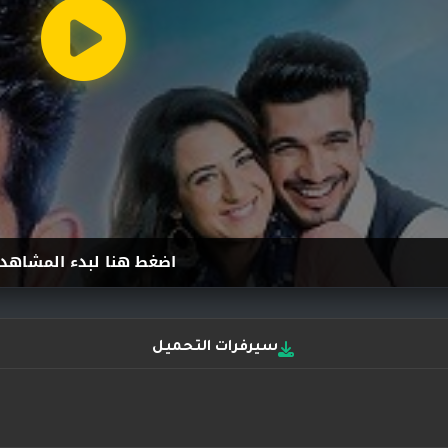
اضغط هنا لبدء المشاهد
سيرفرات التحميل