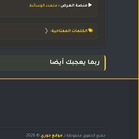
منصة العرض :
متعدد الوسائط
❮
الكلمات المفتاحية:
ربما يعجبك أيضا
البحث
جميع الحقوق محفوظة لـ
موقع جوري
© 2026