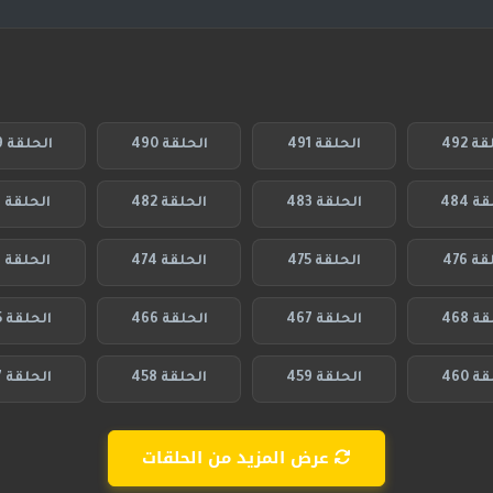
ة 492
الحلقة 491
الحلقة 490
الحلقة 489
 484
الحلقة 483
الحلقة 482
الحلقة 481
ة 476
الحلقة 475
الحلقة 474
الحلقة 473
ة 468
الحلقة 467
الحلقة 466
الحلقة 465
ة 460
الحلقة 459
الحلقة 458
الحلقة 457
عرض المزيد من الحلقات