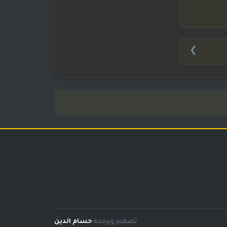
❯
تصميم وبرمجة
حسام الدين