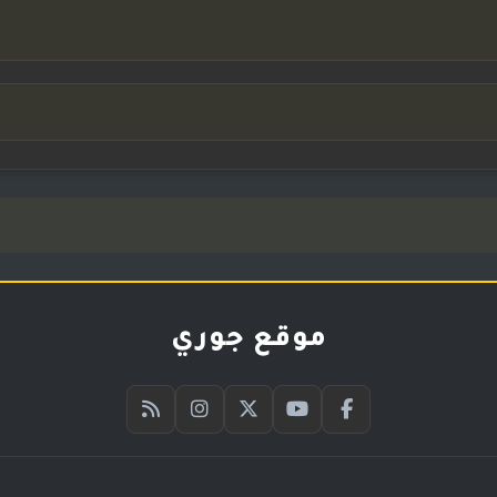
موقع جوري