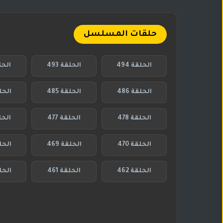
حلقات المسلسل
الحلقة 494
الحلقة 493
الحلق
الحلقة 486
الحلقة 485
الحلقة
الحلقة 478
الحلقة 477
الحلق
الحلقة 470
الحلقة 469
الحلق
الحلقة 462
الحلقة 461
الحلق