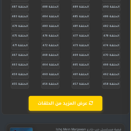
الحلقة 490
الحلقة 489
الحلقة 488
الحلقة 487
الحلقة 486
الحلقة 485
الحلقة 484
الحلقة 483
الحلقة 482
الحلقة 481
الحلقة 480
الحلقة 479
الحلقة 478
الحلقة 477
الحلقة 476
الحلقة 475
الحلقة 474
الحلقة 473
الحلقة 472
الحلقة 471
الحلقة 470
الحلقة 469
الحلقة 468
الحلقة 467
الحلقة 466
الحلقة 465
الحلقة 464
الحلقة 463
الحلقة 462
الحلقة 461
الحلقة 460
الحلقة 459
الحلقة 458
الحلقة 457
الحلقة 456
الحلقة 455
عرض المزيد من الحلقات
قصة مسلسل حب خادع Ishq Mein Marjawan