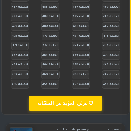
الحلقة 490
الحلقة 489
الحلقة 488
الحلقة 487
الحلقة 486
الحلقة 485
الحلقة 484
الحلقة 483
الحلقة 482
الحلقة 481
الحلقة 480
الحلقة 479
الحلقة 478
الحلقة 477
الحلقة 476
الحلقة 475
الحلقة 474
الحلقة 473
الحلقة 472
الحلقة 471
الحلقة 470
الحلقة 469
الحلقة 468
الحلقة 467
الحلقة 466
الحلقة 465
الحلقة 464
الحلقة 463
الحلقة 462
الحلقة 461
الحلقة 460
الحلقة 459
الحلقة 458
الحلقة 457
الحلقة 456
الحلقة 455
عرض المزيد من الحلقات
قصة مسلسل حب خادع Ishq Mein Marjawan