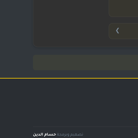
❯
تصميم وبرمجة
حسام الدين