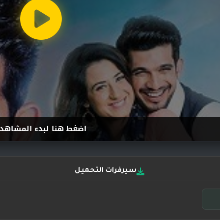
اضغط هنا لبدء المشاهد
سيرفرات التحميل