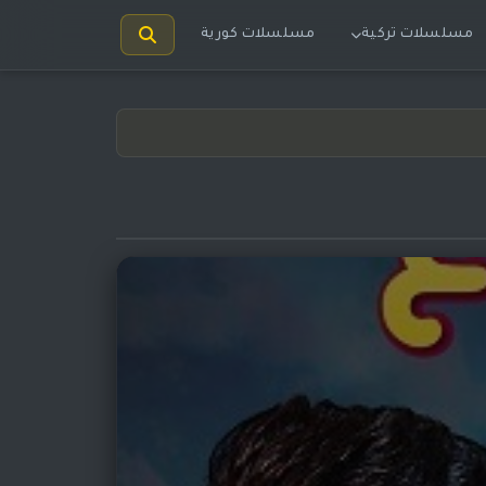
مسلسلات تركية
مسلسلات كورية