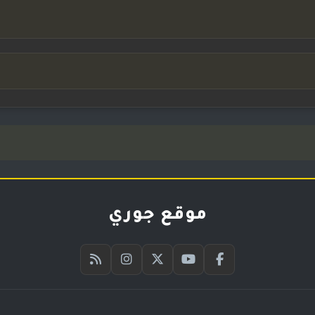
موقع جوري