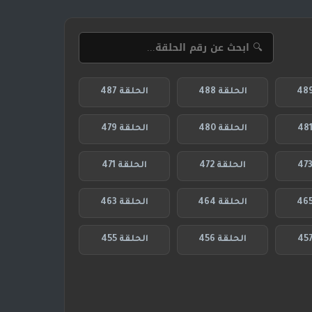
الحلقة 488
الحلقة 487
الحلقة 480
الحلقة 479
الحلقة 472
الحلقة 471
الحلقة 464
الحلقة 463
الحلقة 456
الحلقة 455