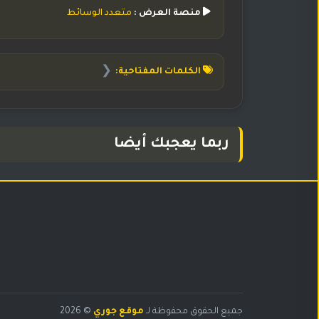
منصة العرض :
متعدد الوسائط
❮
الكلمات المفتاحية:
ربما يعجبك أيضا
البحث
جميع الحقوق محفوظة لـ
موقع جوري
© 2026