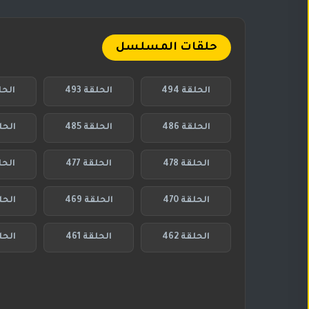
حلقات المسلسل
الحلقة 494
الحلقة 493
الحلق
الحلقة 486
الحلقة 485
الحلقة
الحلقة 478
الحلقة 477
الحلق
الحلقة 470
الحلقة 469
الحلق
الحلقة 462
الحلقة 461
الحلق