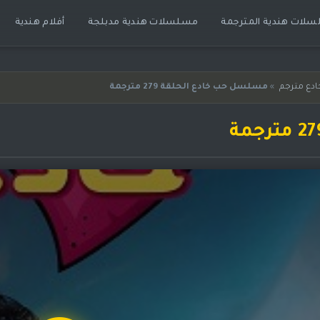
لات هندية المترجمة
مسلسلات هندية مدبلجة
أفلام هندية
دع مترجم
»
مسلسل حب خادع الحلقة 279 مترجمة