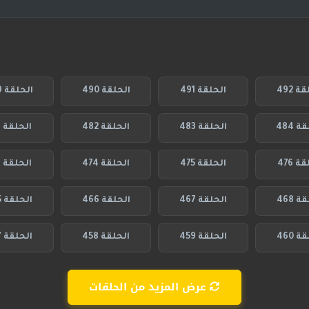
ة 492
الحلقة 491
الحلقة 490
الحلقة 489
 484
الحلقة 483
الحلقة 482
الحلقة 481
ة 476
الحلقة 475
الحلقة 474
الحلقة 473
ة 468
الحلقة 467
الحلقة 466
الحلقة 465
ة 460
الحلقة 459
الحلقة 458
الحلقة 457
عرض المزيد من الحلقات