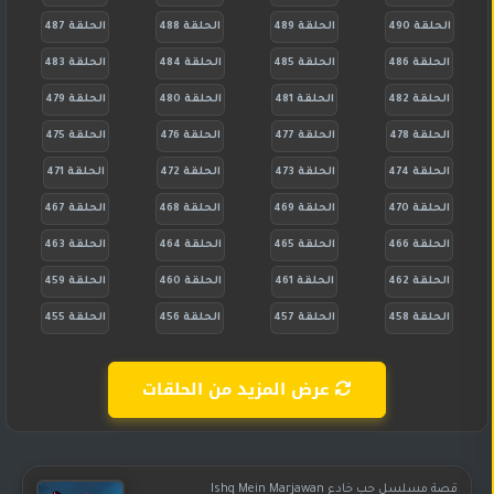
الحلقة 490
الحلقة 489
الحلقة 488
الحلقة 487
الحلقة 486
الحلقة 485
الحلقة 484
الحلقة 483
الحلقة 482
الحلقة 481
الحلقة 480
الحلقة 479
الحلقة 478
الحلقة 477
الحلقة 476
الحلقة 475
الحلقة 474
الحلقة 473
الحلقة 472
الحلقة 471
الحلقة 470
الحلقة 469
الحلقة 468
الحلقة 467
الحلقة 466
الحلقة 465
الحلقة 464
الحلقة 463
الحلقة 462
الحلقة 461
الحلقة 460
الحلقة 459
الحلقة 458
الحلقة 457
الحلقة 456
الحلقة 455
عرض المزيد من الحلقات
قصة مسلسل حب خادع Ishq Mein Marjawan