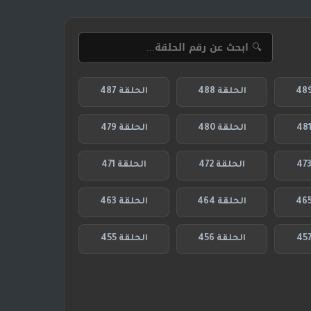
الحلقة 488
الحلقة 487
الحلقة 480
الحلقة 479
الحلقة 472
الحلقة 471
الحلقة 464
الحلقة 463
الحلقة 456
الحلقة 455