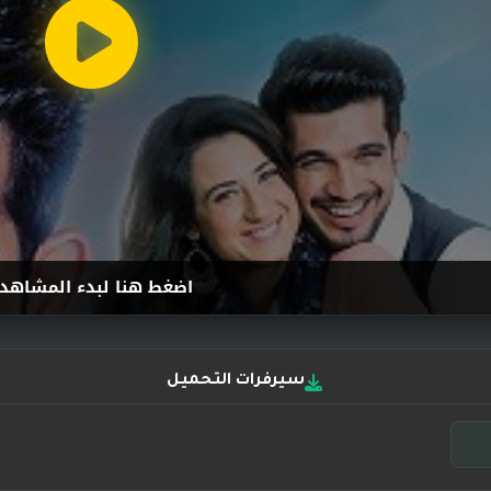
اضغط هنا لبدء المشاهد
سيرفرات التحميل