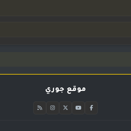
موقع جوري