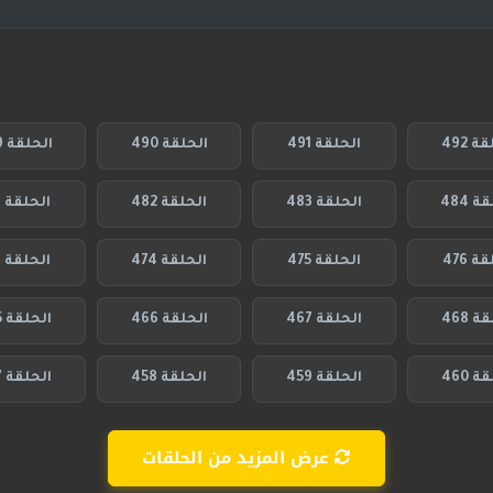
ة 492
الحلقة 491
الحلقة 490
الحلقة 489
 484
الحلقة 483
الحلقة 482
الحلقة 481
ة 476
الحلقة 475
الحلقة 474
الحلقة 473
ة 468
الحلقة 467
الحلقة 466
الحلقة 465
ة 460
الحلقة 459
الحلقة 458
الحلقة 457
عرض المزيد من الحلقات