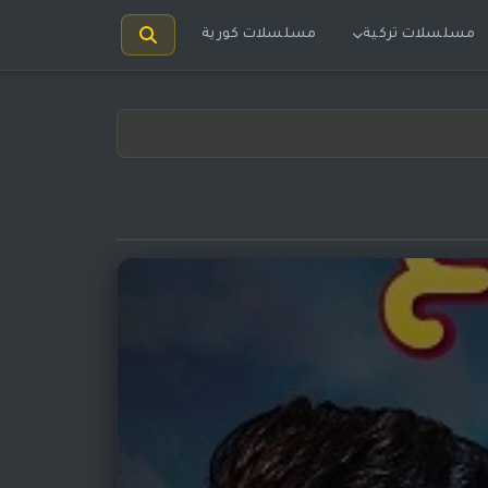
مسلسلات تركية
مسلسلات كورية