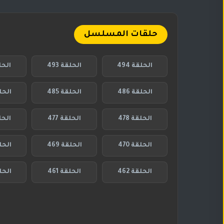
حلقات المسلسل
الحلقة 494
الحلقة 493
الحلق
الحلقة 486
الحلقة 485
الحلقة
الحلقة 478
الحلقة 477
الحلق
الحلقة 470
الحلقة 469
الحلق
الحلقة 462
الحلقة 461
الحلق