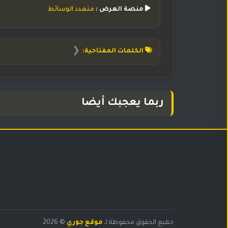
منصة العرض :
متعدد الوسائط
❮
الكلمات المفتاحية:
ربما يعجبك أيضا
البحث
جميع الحقوق محفوظة لـ
موقع جوري
© 2026