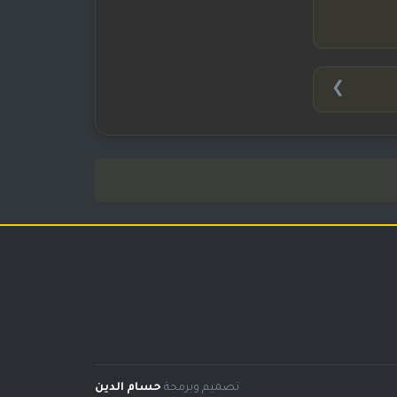
❯
تصميم وبرمجة
حسام الدين