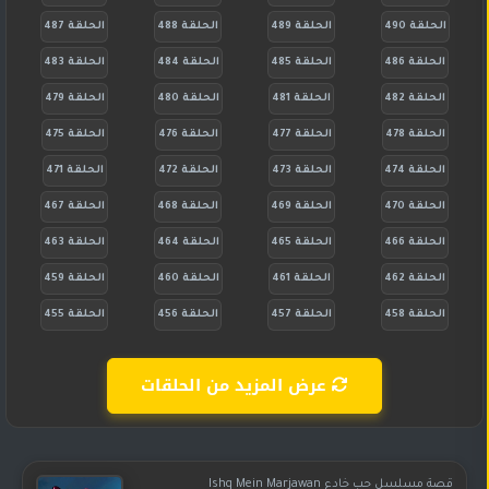
الحلقة 490
الحلقة 489
الحلقة 488
الحلقة 487
الحلقة 486
الحلقة 485
الحلقة 484
الحلقة 483
الحلقة 482
الحلقة 481
الحلقة 480
الحلقة 479
الحلقة 478
الحلقة 477
الحلقة 476
الحلقة 475
الحلقة 474
الحلقة 473
الحلقة 472
الحلقة 471
الحلقة 470
الحلقة 469
الحلقة 468
الحلقة 467
الحلقة 466
الحلقة 465
الحلقة 464
الحلقة 463
الحلقة 462
الحلقة 461
الحلقة 460
الحلقة 459
الحلقة 458
الحلقة 457
الحلقة 456
الحلقة 455
عرض المزيد من الحلقات
قصة مسلسل حب خادع Ishq Mein Marjawan