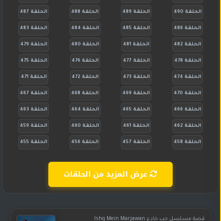
الحلقة 490
الحلقة 489
الحلقة 488
الحلقة 487
الحلقة 486
الحلقة 485
الحلقة 484
الحلقة 483
الحلقة 482
الحلقة 481
الحلقة 480
الحلقة 479
الحلقة 478
الحلقة 477
الحلقة 476
الحلقة 475
الحلقة 474
الحلقة 473
الحلقة 472
الحلقة 471
الحلقة 470
الحلقة 469
الحلقة 468
الحلقة 467
الحلقة 466
الحلقة 465
الحلقة 464
الحلقة 463
الحلقة 462
الحلقة 461
الحلقة 460
الحلقة 459
الحلقة 458
الحلقة 457
الحلقة 456
الحلقة 455
عرض المزيد من الحلقات
قصة مسلسل حب خادع Ishq Mein Marjawan