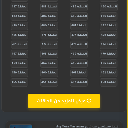
الحلقة 490
الحلقة 489
الحلقة 488
الحلقة 487
الحلقة 486
الحلقة 485
الحلقة 484
الحلقة 483
الحلقة 482
الحلقة 481
الحلقة 480
الحلقة 479
الحلقة 478
الحلقة 477
الحلقة 476
الحلقة 475
الحلقة 474
الحلقة 473
الحلقة 472
الحلقة 471
الحلقة 470
الحلقة 469
الحلقة 468
الحلقة 467
الحلقة 466
الحلقة 465
الحلقة 464
الحلقة 463
الحلقة 462
الحلقة 461
الحلقة 460
الحلقة 459
الحلقة 458
الحلقة 457
الحلقة 456
الحلقة 455
عرض المزيد من الحلقات
قصة مسلسل حب خادع Ishq Mein Marjawan