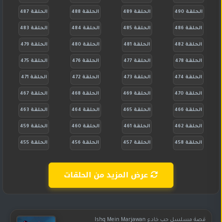
الحلقة 490
الحلقة 489
الحلقة 488
الحلقة 487
الحلقة 486
الحلقة 485
الحلقة 484
الحلقة 483
الحلقة 482
الحلقة 481
الحلقة 480
الحلقة 479
الحلقة 478
الحلقة 477
الحلقة 476
الحلقة 475
الحلقة 474
الحلقة 473
الحلقة 472
الحلقة 471
الحلقة 470
الحلقة 469
الحلقة 468
الحلقة 467
الحلقة 466
الحلقة 465
الحلقة 464
الحلقة 463
الحلقة 462
الحلقة 461
الحلقة 460
الحلقة 459
الحلقة 458
الحلقة 457
الحلقة 456
الحلقة 455
عرض المزيد من الحلقات
قصة مسلسل حب خادع Ishq Mein Marjawan