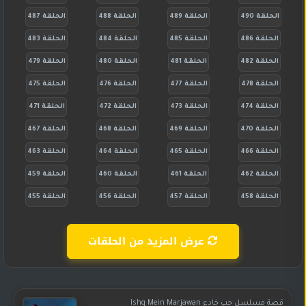
الحلقة 490
الحلقة 489
الحلقة 488
الحلقة 487
الحلقة 486
الحلقة 485
الحلقة 484
الحلقة 483
الحلقة 482
الحلقة 481
الحلقة 480
الحلقة 479
الحلقة 478
الحلقة 477
الحلقة 476
الحلقة 475
الحلقة 474
الحلقة 473
الحلقة 472
الحلقة 471
الحلقة 470
الحلقة 469
الحلقة 468
الحلقة 467
الحلقة 466
الحلقة 465
الحلقة 464
الحلقة 463
الحلقة 462
الحلقة 461
الحلقة 460
الحلقة 459
الحلقة 458
الحلقة 457
الحلقة 456
الحلقة 455
عرض المزيد من الحلقات
قصة مسلسل حب خادع Ishq Mein Marjawan