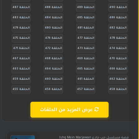
الحلقة 490
الحلقة 489
الحلقة 488
الحلقة 487
الحلقة 486
الحلقة 485
الحلقة 484
الحلقة 483
الحلقة 482
الحلقة 481
الحلقة 480
الحلقة 479
الحلقة 478
الحلقة 477
الحلقة 476
الحلقة 475
الحلقة 474
الحلقة 473
الحلقة 472
الحلقة 471
الحلقة 470
الحلقة 469
الحلقة 468
الحلقة 467
الحلقة 466
الحلقة 465
الحلقة 464
الحلقة 463
الحلقة 462
الحلقة 461
الحلقة 460
الحلقة 459
الحلقة 458
الحلقة 457
الحلقة 456
الحلقة 455
عرض المزيد من الحلقات
قصة مسلسل حب خادع Ishq Mein Marjawan