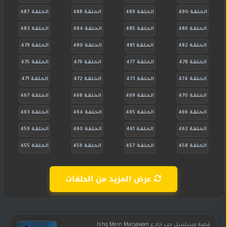
الحلقة 490
الحلقة 489
الحلقة 488
الحلقة 487
الحلقة 486
الحلقة 485
الحلقة 484
الحلقة 483
الحلقة 482
الحلقة 481
الحلقة 480
الحلقة 479
الحلقة 478
الحلقة 477
الحلقة 476
الحلقة 475
الحلقة 474
الحلقة 473
الحلقة 472
الحلقة 471
الحلقة 470
الحلقة 469
الحلقة 468
الحلقة 467
الحلقة 466
الحلقة 465
الحلقة 464
الحلقة 463
الحلقة 462
الحلقة 461
الحلقة 460
الحلقة 459
الحلقة 458
الحلقة 457
الحلقة 456
الحلقة 455
عرض المزيد من الحلقات
قصة مسلسل حب خادع Ishq Mein Marjawan