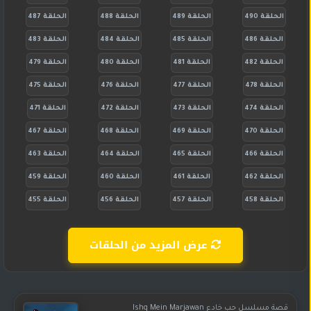
الحلقة 490
الحلقة 489
الحلقة 488
الحلقة 487
الحلقة 486
الحلقة 485
الحلقة 484
الحلقة 483
الحلقة 482
الحلقة 481
الحلقة 480
الحلقة 479
الحلقة 478
الحلقة 477
الحلقة 476
الحلقة 475
الحلقة 474
الحلقة 473
الحلقة 472
الحلقة 471
الحلقة 470
الحلقة 469
الحلقة 468
الحلقة 467
الحلقة 466
الحلقة 465
الحلقة 464
الحلقة 463
الحلقة 462
الحلقة 461
الحلقة 460
الحلقة 459
الحلقة 458
الحلقة 457
الحلقة 456
الحلقة 455
عرض المزيد من الحلقات
قصة مسلسل حب خادع Ishq Mein Marjawan