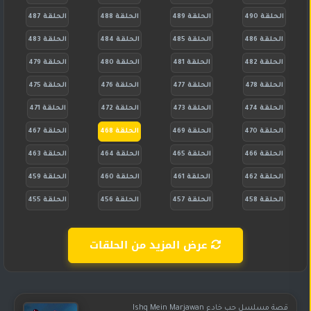
الحلقة 490
الحلقة 489
الحلقة 488
الحلقة 487
الحلقة 486
الحلقة 485
الحلقة 484
الحلقة 483
الحلقة 482
الحلقة 481
الحلقة 480
الحلقة 479
الحلقة 478
الحلقة 477
الحلقة 476
الحلقة 475
الحلقة 474
الحلقة 473
الحلقة 472
الحلقة 471
الحلقة 470
الحلقة 469
الحلقة 468
الحلقة 467
الحلقة 466
الحلقة 465
الحلقة 464
الحلقة 463
الحلقة 462
الحلقة 461
الحلقة 460
الحلقة 459
الحلقة 458
الحلقة 457
الحلقة 456
الحلقة 455
عرض المزيد من الحلقات
قصة مسلسل حب خادع Ishq Mein Marjawan