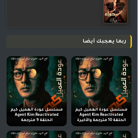
ربما يعجبك أيضا
مسلسل عودة العميل كيم
مسلسل عودة العميل كيم
Agent Kim Reactivated
Agent Kim Reactivated
الحلقة 10 مترجمة والأخيرة
الحلقة 9 مترجمة