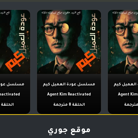
لعميل كيم
مسلسل عودة العميل كيم
مسلسل عودة
eactivated
Agent Kim Reactivated
Agent Kim
الحلقة 8 مترجمة
الحلقة 7 مترجمة
موقع جوري