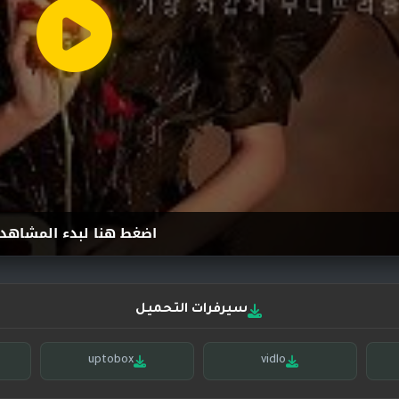
اضغط هنا لبدء المشاهد
سيرفرات التحميل
uptobox
vidlo