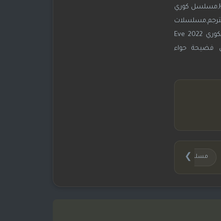
مشاهدة المسلسل الكوري حواء مترجم,تحميل المسلسل الكوري حواء مترجم,مسلسل حواء اون لاين,مسلسل حواء بجودة عالية HD,مسلسل كوري
ي حواء Eve مترجم,مسلسلات كورية مترجم,مسلسلات
كورية مدبلجة,مسلسل Eve مترجم,مسلسل حواء Eve مترجم,مسلسل Eve 2022 مترجم,مسلسل 2022 Eve مترجم,المسلسل الكوري 2022 Eve
이 مترجم,فضيحة حواء,مسلسل فضيحة حواء
❯
مسلسل 2022 Eve مترجم
مسلسل Eve 2022 مترجم
مسلسل Eve مترجم