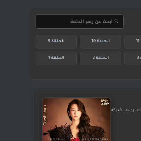
1
الحلقة 10
الحلقة 9
3
الحلقة 2
الحلقة 1
 ثروتها، مُدركة