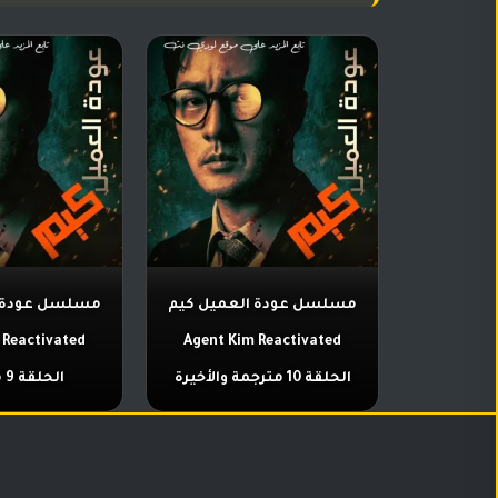
مسلسل عودة العميل كيم
مسلسل عودة ا
 Reactivated
Agent Kim Reactivated
الحلقة 10 مترجمة والأخيرة
الحلقة 9 مترجمة