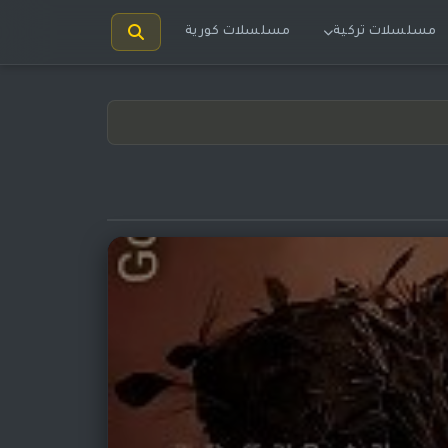
مسلسلات تركية
مسلسلات كورية