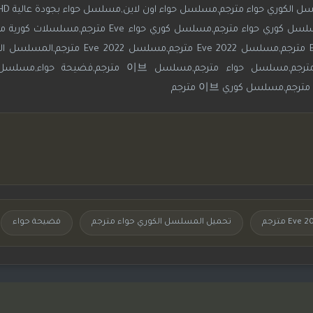
حواء مترجم,مسلسل حواء مترجم على موقع جوري,مسلسل كوري حواء مترجم,مسلسل كور
مترجم,مسلسل Eve مترجم,مسلسل كوري حواء مترجم,مسلسل حواء مترجم,مسلسل 브
,مسلسل كوري 이브 مترجم
تحميل المسلسل الكوري حواء مترجم
فضيحة حواء