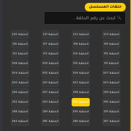
حلقات المسلسل
الحلقة 323
الحلقة 322
الحلقة 321
الحلقة 320
الحلقة 319
الحلقة 318
الحلقة 317
الحلقة 316
الحلقة 315
الحلقة 314
الحلقة 313
الحلقة 312
الحلقة 311
الحلقة 310
الحلقة 309
الحلقة 308
الحلقة 307
الحلقة 306
الحلقة 305
الحلقة 304
الحلقة 303
الحلقة 302
الحلقة 301
الحلقة 300
الحلقة 299
الحلقة 298
الحلقة 297
الحلقة 296
الحلقة 295
الحلقة 294
الحلقة 293
الحلقة 292
الحلقة 291
الحلقة 290
الحلقة 289
الحلقة 288
الحلقة 287
الحلقة 286
الحلقة 285
الحلقة 284