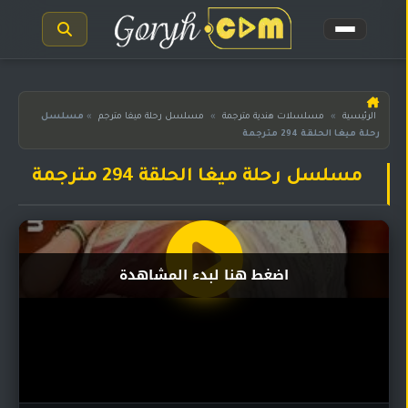
الرئيسية
الرئيسية
»
مسلسلات هندية مترجمة
»
مسلسل رحلة ميغا مترجم
»
مسلسل
رحلة ميغا الحلقة 294 مترجمة
مسلسلات
هندية
المترجمة
مسلسل رحلة ميغا الحلقة 294 مترجمة
مسلسلات
هندية
مدبلجة
اضغط هنا لبدء المشاهدة
أفلام
هندية
مسلسلات
تركية
مسلسلات
مسلسلات