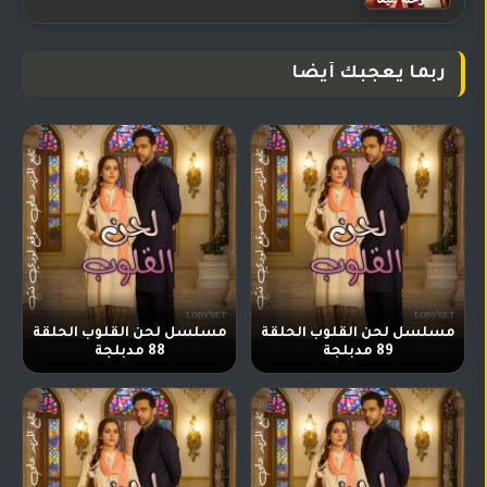
ربما يعجبك أيضا
مسلسل لحن القلوب الحلقة
مسلسل لحن القلوب الحلقة
89 مدبلجة
88 مدبلجة